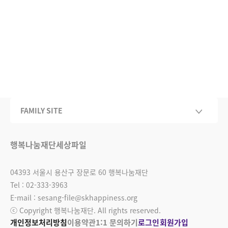
FAMILY SITE
행복나눔재단
세상파일
04393 서울시 용산구 장문로 60 행복나눔재단
Tel : 02-333-3963
E-mail : sesang-file@skhappiness.org
ⓒ Copyright 행복나눔재단. All rights reserved.
개인정보처리방침
이용약관
1:1 문의하기
로그인
회원가입